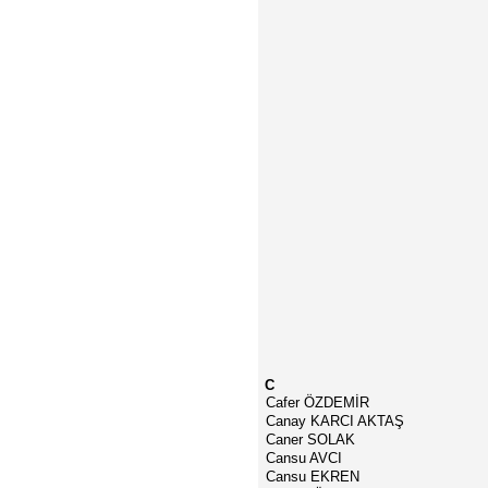
C
Cafer ÖZDEMİR
Canay KARCI AKTAŞ
Caner SOLAK
Cansu AVCI
Cansu EKREN