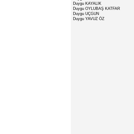
Duygu KAYALIK
Duygu OYLUBAŞ KATFAR
Duygu UÇGUN
Duygu YAVUZ ÖZ