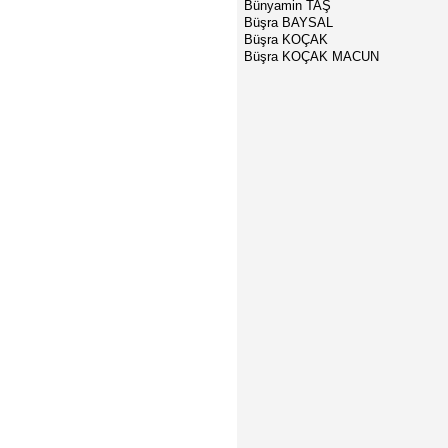
Bünyamin TAŞ
Büşra BAYSAL
Büşra KOÇAK
Büşra KOÇAK MACUN