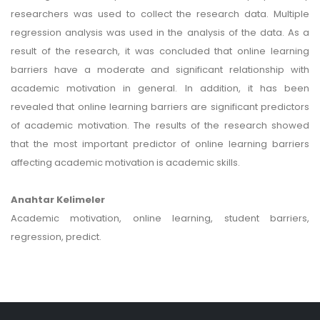
researchers was used to collect the research data. Multiple
regression analysis was used in the analysis of the data. As a
result of the research, it was concluded that online learning
barriers have a moderate and significant relationship with
academic motivation in general. In addition, it has been
revealed that online learning barriers are significant predictors
of academic motivation. The results of the research showed
that the most important predictor of online learning barriers
affecting academic motivation is academic skills.
Anahtar Kelimeler
Academic motivation, online learning, student barriers,
regression, predict.