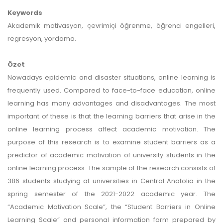
Keywords
Akademik motivasyon, çevrimiçi öğrenme, öğrenci engelleri,
regresyon, yordama.
Özet
Nowadays epidemic and disaster situations, online learning is
frequently used. Compared to face-to-face education, online
learning has many advantages and disadvantages. The most
important of these is that the learning barriers that arise in the
online learning process affect academic motivation. The
purpose of this research is to examine student barriers as a
predictor of academic motivation of university students in the
online learning process. The sample of the research consists of
386 students studying at universities in Central Anatolia in the
spring semester of the 2021-2022 academic year. The
“Academic Motivation Scale”, the “Student Barriers in Online
Learning Scale” and personal information form prepared by