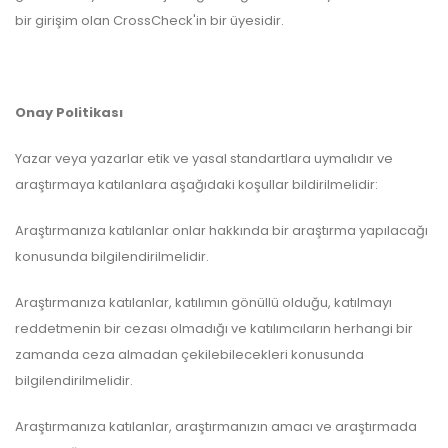
bir girişim olan CrossCheck'in bir üyesidir.
Onay Politikası
Yazar veya yazarlar etik ve yasal standartlara uymalıdır ve
araştırmaya katılanlara aşağıdaki koşullar bildirilmelidir:
Araştırmanıza katılanlar onlar hakkında bir araştırma yapılacağı
konusunda bilgilendirilmelidir.
Araştırmanıza katılanlar, katılımın gönüllü olduğu, katılmayı
reddetmenin bir cezası olmadığı ve katılımcıların herhangi bir
zamanda ceza almadan çekilebilecekleri konusunda
bilgilendirilmelidir.
Araştırmanıza katılanlar, araştırmanızın amacı ve araştırmada