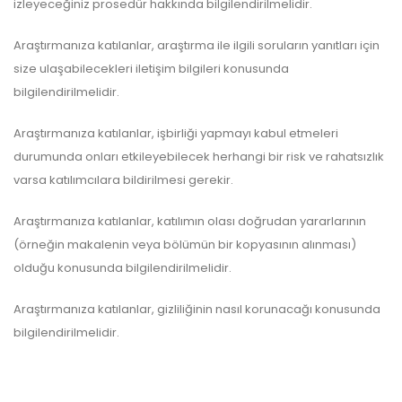
izleyeceğiniz prosedür hakkında bilgilendirilmelidir.
Araştırmanıza katılanlar, araştırma ile ilgili soruların yanıtları için
size ulaşabilecekleri iletişim bilgileri konusunda
bilgilendirilmelidir.
Araştırmanıza katılanlar, işbirliği yapmayı kabul etmeleri
durumunda onları etkileyebilecek herhangi bir risk ve rahatsızlık
varsa katılımcılara bildirilmesi gerekir.
Araştırmanıza katılanlar, katılımın olası doğrudan yararlarının
(örneğin makalenin veya bölümün bir kopyasının alınması)
olduğu konusunda bilgilendirilmelidir.
Araştırmanıza katılanlar, gizliliğinin nasıl korunacağı konusunda
bilgilendirilmelidir.