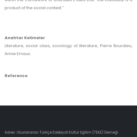
product of the social context.”
Anahtar Kelimeler
Literature, social class, sociology of literature, Pierre Bourdieu,
Annie Ernaux.
Reference
Adres :Uluslararası Türkçe Edebiyat Kültür Eğitim (TEKE) Derneği