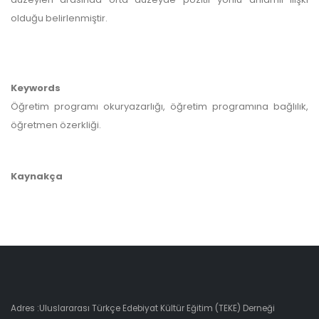
olduğu belirlenmiştir.
Keywords
Öğretim programı okuryazarlığı, öğretim programına bağlılık,
öğretmen özerkliği.
Kaynakça
Adres :Uluslararası Türkçe Edebiyat Kültür Eğitim (TEKE) Derneği